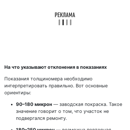
На что указывают отклонения в показаниях
Показания толщиномера необходимо
интерпретировать правильно. Вот основные
ориентиры:
90–180 микрон
— заводская покраска. Такое
значение говорит о том, что участок не
подвергался ремонту.
180–250 микрон
— возможна повторная