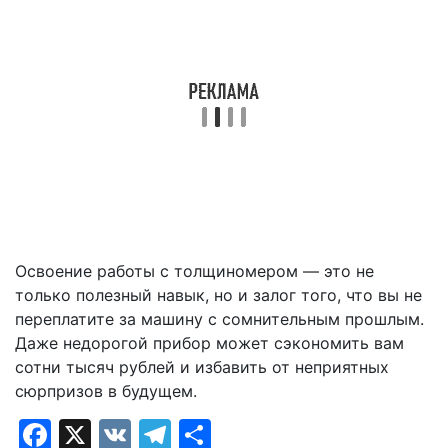
Освоение работы с толщиномером — это не
только полезный навык, но и залог того, что вы не
переплатите за машину с сомнительным прошлым.
Даже недорогой прибор может сэкономить вам
сотни тысяч рублей и избавить от неприятных
сюрпризов в будущем.
Facebook
X
VK
Telegram
Отправить