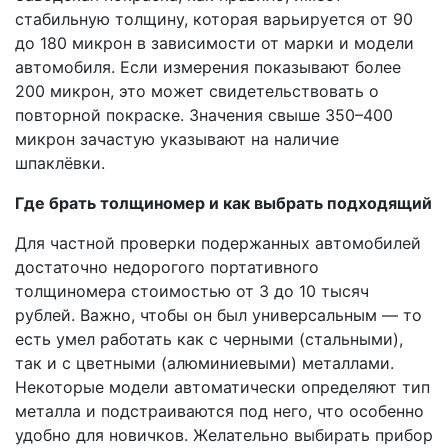
стабильную толщину, которая варьируется от 90
до 180 микрон в зависимости от марки и модели
автомобиля. Если измерения показывают более
200 микрон, это может свидетельствовать о
повторной покраске. Значения свыше 350–400
микрон зачастую указывают на наличие
шпаклёвки.
Где брать толщиномер и как выбрать подходящий
Для частной проверки подержанных автомобилей
достаточно недорогого портативного
толщиномера стоимостью от 3 до 10 тысяч
рублей. Важно, чтобы он был универсальным — то
есть умел работать как с черными (стальными),
так и с цветными (алюминиевыми) металлами.
Некоторые модели автоматически определяют тип
металла и подстраиваются под него, что особенно
удобно для новичков. Желательно выбирать прибор