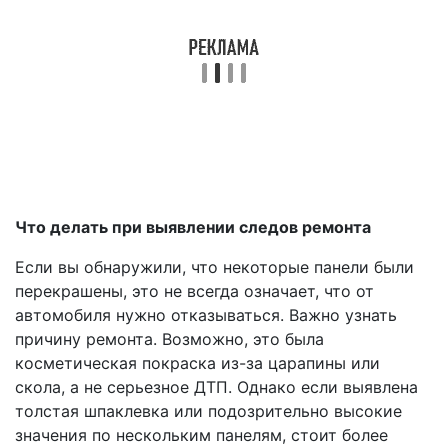
Что делать при выявлении следов ремонта
Если вы обнаружили, что некоторые панели были
перекрашены, это не всегда означает, что от
автомобиля нужно отказываться. Важно узнать
причину ремонта. Возможно, это была
косметическая покраска из-за царапины или
скола, а не серьезное ДТП. Однако если выявлена
толстая шпаклевка или подозрительно высокие
значения по нескольким панелям, стоит более