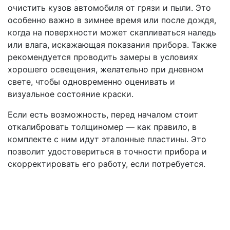
очистить кузов автомобиля от грязи и пыли. Это
особенно важно в зимнее время или после дождя,
когда на поверхности может скапливаться наледь
или влага, искажающая показания прибора. Также
рекомендуется проводить замеры в условиях
хорошего освещения, желательно при дневном
свете, чтобы одновременно оценивать и
визуальное состояние краски.
Если есть возможность, перед началом стоит
откалибровать толщиномер — как правило, в
комплекте с ним идут эталонные пластины. Это
позволит удостовериться в точности прибора и
скорректировать его работу, если потребуется.