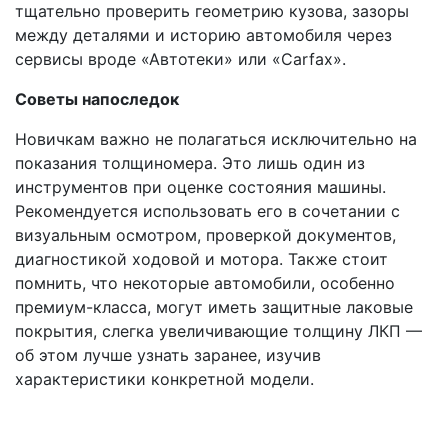
тщательно проверить геометрию кузова, зазоры
между деталями и историю автомобиля через
сервисы вроде «Автотеки» или «Carfax».
Советы напоследок
Новичкам важно не полагаться исключительно на
показания толщиномера. Это лишь один из
инструментов при оценке состояния машины.
Рекомендуется использовать его в сочетании с
визуальным осмотром, проверкой документов,
диагностикой ходовой и мотора. Также стоит
помнить, что некоторые автомобили, особенно
премиум-класса, могут иметь защитные лаковые
покрытия, слегка увеличивающие толщину ЛКП —
об этом лучше узнать заранее, изучив
характеристики конкретной модели.