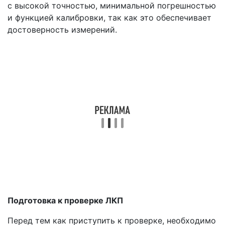
с высокой точностью, минимальной погрешностью
и функцией калибровки, так как это обеспечивает
достоверность измерений.
Подготовка к проверке ЛКП
Перед тем как приступить к проверке, необходимо