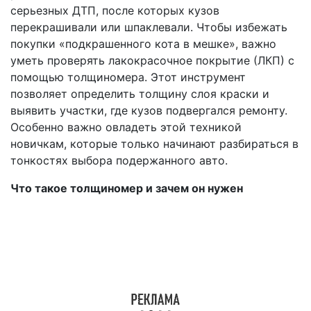
серьезных ДТП, после которых кузов
перекрашивали или шпаклевали. Чтобы избежать
покупки «подкрашенного кота в мешке», важно
уметь проверять лакокрасочное покрытие (ЛКП) с
помощью толщиномера. Этот инструмент
позволяет определить толщину слоя краски и
выявить участки, где кузов подвергался ремонту.
Особенно важно овладеть этой техникой
новичкам, которые только начинают разбираться в
тонкостях выбора подержанного авто.
Что такое толщиномер и зачем он нужен