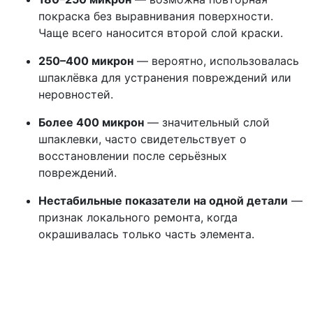
покраска без выравнивания поверхности.
Чаще всего наносится второй слой краски.
250–400 микрон
— вероятно, использовалась
шпаклёвка для устранения повреждений или
неровностей.
Более 400 микрон
— значительный слой
шпаклевки, часто свидетельствует о
восстановлении после серьёзных
повреждений.
Нестабильные показатели на одной детали
—
признак локального ремонта, когда
окрашивалась только часть элемента.