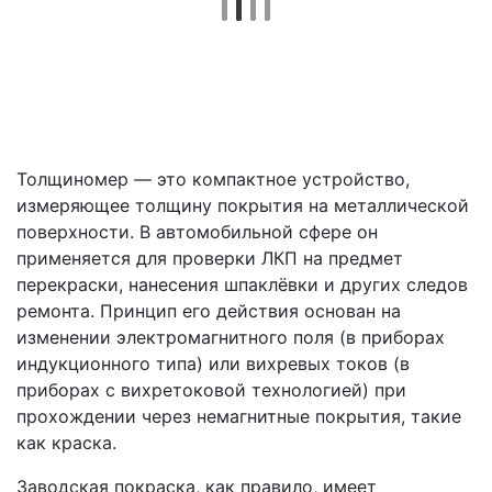
Толщиномер — это компактное устройство,
измеряющее толщину покрытия на металлической
поверхности. В автомобильной сфере он
применяется для проверки ЛКП на предмет
перекраски, нанесения шпаклёвки и других следов
ремонта. Принцип его действия основан на
изменении электромагнитного поля (в приборах
индукционного типа) или вихревых токов (в
приборах с вихретоковой технологией) при
прохождении через немагнитные покрытия, такие
как краска.
Заводская покраска, как правило, имеет