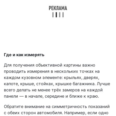
Где и как измерять
Для получения объективной картины важно
проводить измерения в нескольких точках на
каждом кузовном элементе: крыльях, дверях,
капоте, крыше, стойках, крышке багажника. Лучше
всего делать не менее трёх замеров на каждой
панели — в начале, середине и ближе к краю.
Обратите внимание на симметричность показаний
с обеих сторон автомобиля. Например, если одно