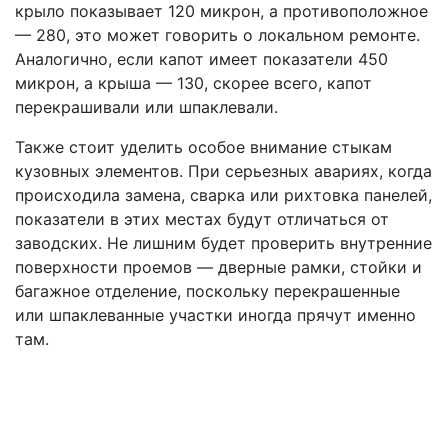
крыло показывает 120 микрон, а противоположное
— 280, это может говорить о локальном ремонте.
Аналогично, если капот имеет показатели 450
микрон, а крыша — 130, скорее всего, капот
перекрашивали или шпаклевали.
Также стоит уделить особое внимание стыкам
кузовных элементов. При серьезных авариях, когда
происходила замена, сварка или рихтовка панелей,
показатели в этих местах будут отличаться от
заводских. Не лишним будет проверить внутренние
поверхности проемов — дверные рамки, стойки и
багажное отделение, поскольку перекрашенные
или шпаклеванные участки иногда прячут именно
там.