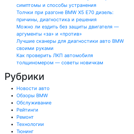
симптомы и способы устранения
Толчки при разгоне BMW X5 E70 дизель:
причины, диагностика и решения
Можно ли ездить без защиты двигателя —
аргументы «за» и «против»
Лучшие сканеры для диагностики авто BMW
своими руками
Как проверить ЛКП автомобиля
толщиномером — советы новичкам
Рубрики
Новости авто
Обзоры BMW
Обслуживание
Рейтинги
Ремонт
Технологии
Тюнинг