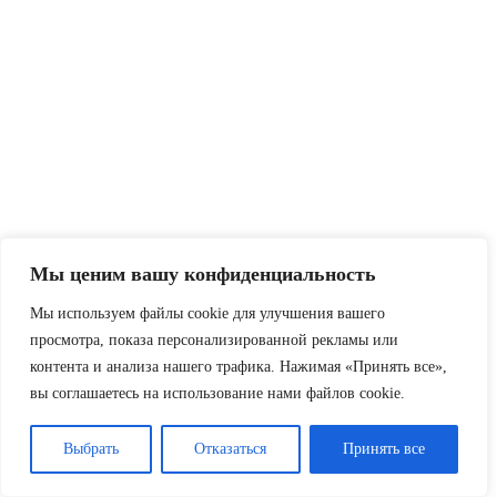
Мы ценим вашу конфиденциальность
Мы используем файлы cookie для улучшения вашего
просмотра, показа персонализированной рекламы или
контента и анализа нашего трафика. Нажимая «Принять все»,
вы соглашаетесь на использование нами файлов cookie.
Выбрать
Отказаться
Принять все