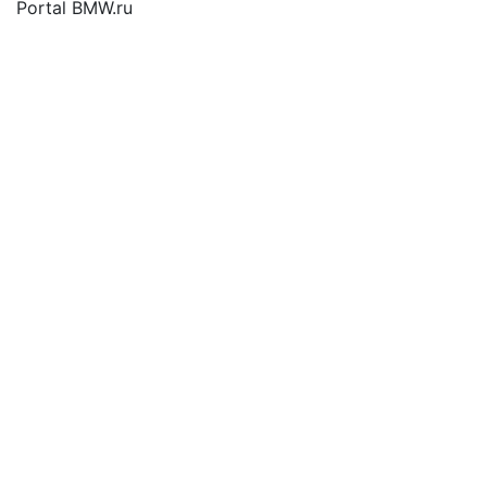
Portal BMW.ru