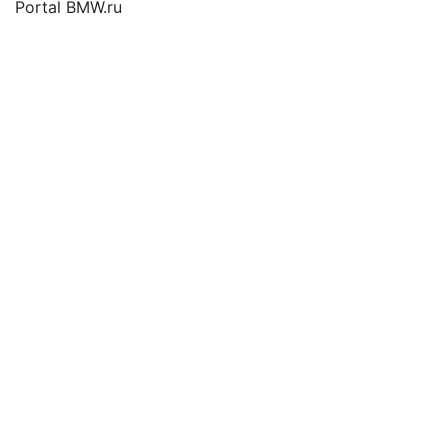
Portal BMW.ru