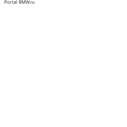
Portal BMW.ru