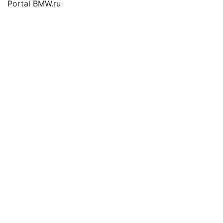
Portal BMW.ru