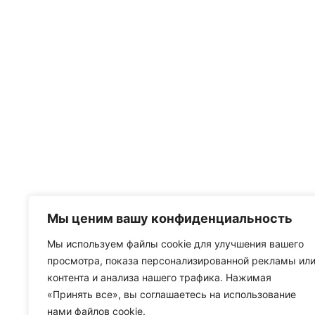
Мы ценим вашу конфиденциальность
Мы используем файлы cookie для улучшения вашего
просмотра, показа персонализированной рекламы ил
контента и анализа нашего трафика. Нажимая
«Принять все», вы соглашаетесь на использование
нами файлов cookie.