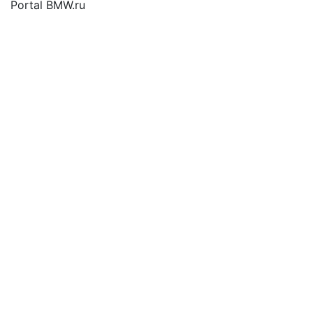
Portal BMW.ru