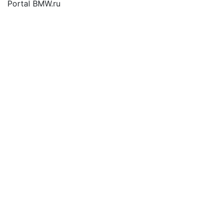
Portal BMW.ru