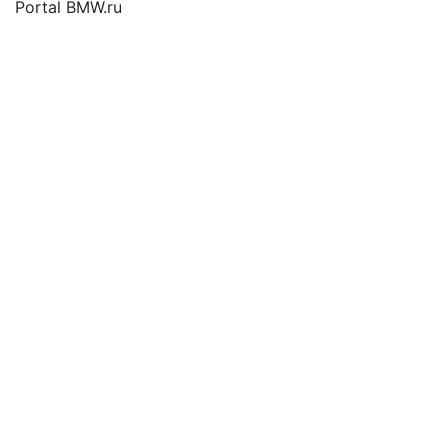
Portal BMW.ru