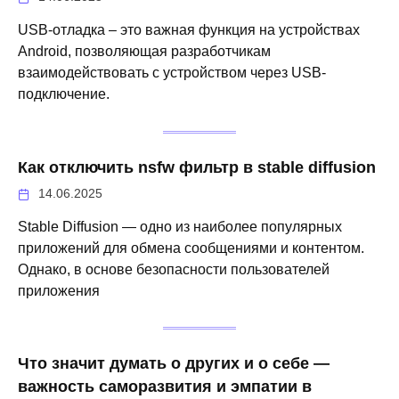
USB-отладка – это важная функция на устройствах
Android, позволяющая разработчикам
взаимодействовать с устройством через USB-
подключение.
Как отключить nsfw фильтр в stable diffusion
14.06.2025
Stable Diffusion — одно из наиболее популярных
приложений для обмена сообщениями и контентом.
Однако, в основе безопасности пользователей
приложения
Что значит думать о других и о себе —
важность саморазвития и эмпатии в