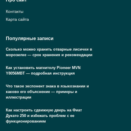
Контакты
Карта сайта
Популярные записи
Сколько можно хранить отварные лисички в
морозилке — срок хранения и рекомендации
Как установить магнитолу Pioneer MVN
Y8056MBT — подробная инструкция
Что такое экспонент знака в языкознании и
каково его объяснение — примеры и
иллюстрации
Как настроить сдвижную дверь на Фиат
Дукато 250 и избежать проблем с ее
функционированием