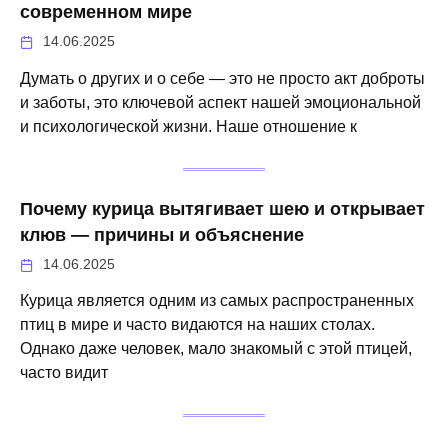
современном мире
14.06.2025
Думать о других и о себе — это не просто акт доброты
и заботы, это ключевой аспект нашей эмоциональной
и психологической жизни. Наше отношение к
Почему курица вытягивает шею и открывает
клюв — причины и объяснение
14.06.2025
Курица является одним из самых распространенных
птиц в мире и часто видаются на наших столах.
Однако даже человек, мало знакомый с этой птицей,
часто видит