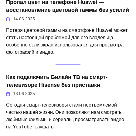
Пропал цвет на телефоне Huawei —
восстановление цветовой гаммы без усилий
14.06.2025
Потеря цветовой гаммы на смартфоне Huawei может
стать настоящей проблемой для его владельца,
особенно если экран использовался для просмотра
фотографий и видео.
Как подключить Билайн ТВ на смарт-
телевизоре Hisense без приставки
13.06.2025
Сегодня смарт-телевизоры стали неотъемлемой
частью нашей жизни. Они позволяют нам смотреть
любимые фильмы и сериалы, просматривать видео
на YouTube, слушать