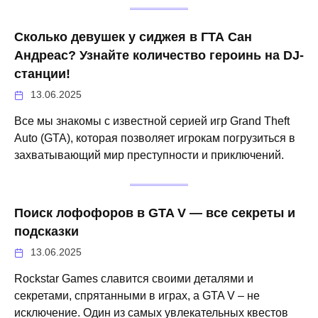
Сколько девушек у сиджея в ГТА Сан
Андреас? Узнайте количество героинь на DJ-
станции!
13.06.2025
Все мы знакомы с известной серией игр Grand Theft
Auto (GTA), которая позволяет игрокам погрузиться в
захватывающий мир преступности и приключений.
Поиск лофофоров в GTA V — все секреты и
подсказки
13.06.2025
Rockstar Games славится своими деталями и
секретами, спрятанными в играх, а GTA V – не
исключение. Один из самых увлекательных квестов