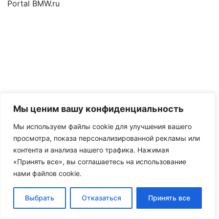
Portal BMW.ru
Мы ценим вашу конфиденциальность
Мы используем файлы cookie для улучшения вашего
просмотра, показа персонализированной рекламы или
контента и анализа нашего трафика. Нажимая
«Принять все», вы соглашаетесь на использование
нами файлов cookie.
Выбрать
Отказаться
Принять все