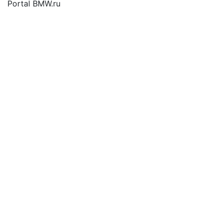
Portal BMW.ru