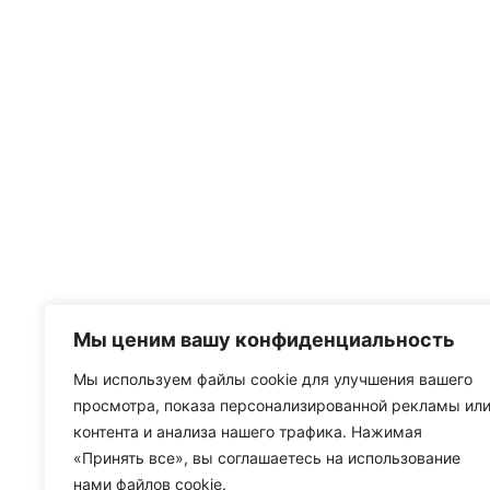
Мы ценим вашу конфиденциальность
Мы используем файлы cookie для улучшения вашего
просмотра, показа персонализированной рекламы ил
контента и анализа нашего трафика. Нажимая
«Принять все», вы соглашаетесь на использование
нами файлов cookie.