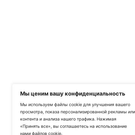
Мы ценим вашу конфиденциальность
Мы используем файлы cookie для улучшения вашего
просмотра, показа персонализированной рекламы ил
контента и анализа нашего трафика. Нажимая
«Принять все», вы соглашаетесь на использование
нами файлов cookie.