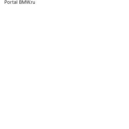
Portal BMW.ru