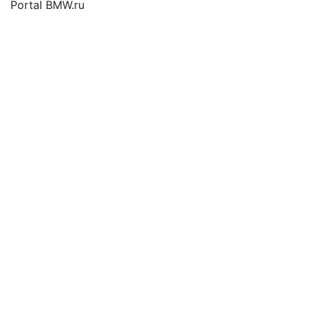
Portal BMW.ru