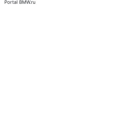
Portal BMW.ru