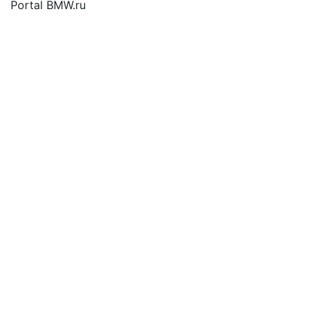
Portal BMW.ru