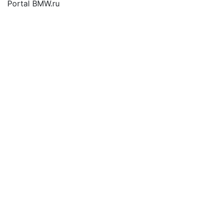
Portal BMW.ru