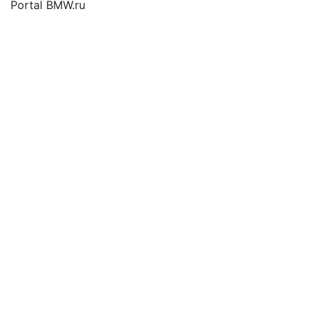
Portal BMW.ru