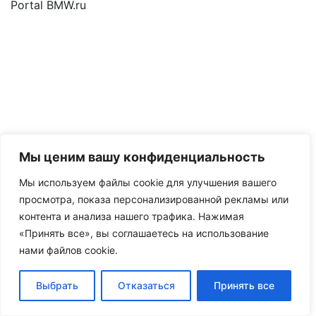
Portal BMW.ru
Мы ценим вашу конфиденциальность
Мы используем файлы cookie для улучшения вашего
просмотра, показа персонализированной рекламы или
контента и анализа нашего трафика. Нажимая
«Принять все», вы соглашаетесь на использование
нами файлов cookie.
Выбрать
Отказаться
Принять все