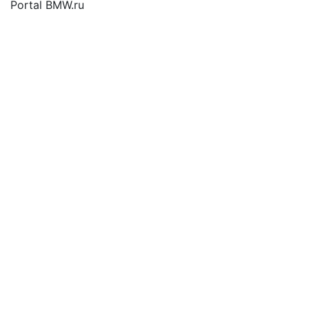
Portal BMW.ru