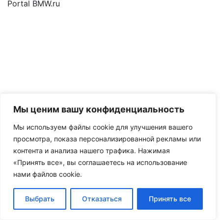
Portal BMW.ru
Мы ценим вашу конфиденциальность
Мы используем файлы cookie для улучшения вашего
просмотра, показа персонализированной рекламы или
контента и анализа нашего трафика. Нажимая
«Принять все», вы соглашаетесь на использование
нами файлов cookie.
Выбрать
Отказаться
Принять все