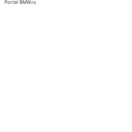
Portal BMW.ru